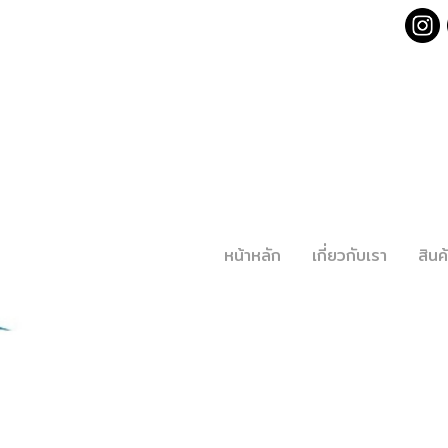
หน้าหลัก
เกี่ยวกับเรา
สิน