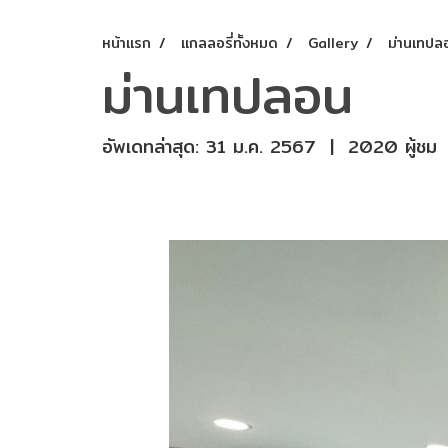
หน้าแรก
แกลลอรี่ทั้งหมด
Gallery
ม่านเทปล
ม่านเทปลอน
อัพเดทล่าสุด: 31 ม.ค. 2567
|
2020 ผู้ชม