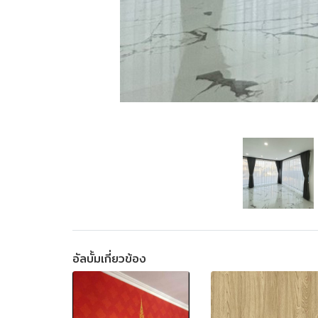
อัลบั้มเกี่ยวข้อง