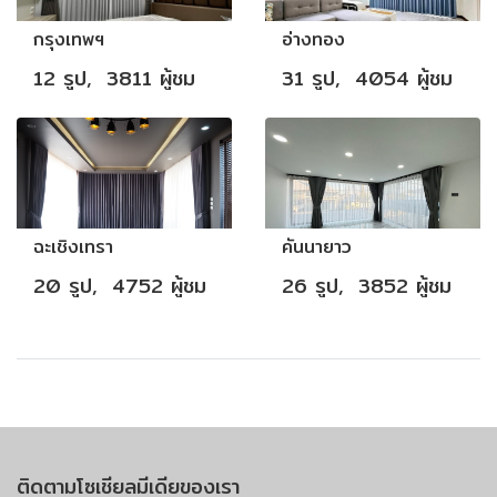
กรุงเทพฯ
อ่างทอง
12 รูป, 3811 ผู้ชม
31 รูป, 4054 ผู้ชม
ฉะเชิงเทรา
คันนายาว
20 รูป, 4752 ผู้ชม
26 รูป, 3852 ผู้ชม
ติดตามโซเชียลมีเดียของเรา