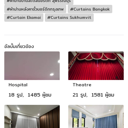
#ผ้าม่านบ้านสไตล์นอร์ดิก สุพรรณบุรี
#ผ้าม่านหลังคาจั่วนอร์ดิกกรุงเทพ
#Curtains Bangkok
#Curtain Ekamai
#Curtains Sukhumvit
อัลบั้มเกี่ยวข้อง
Hospital
Theatre
18 รูป, 1485 ผู้ชม
21 รูป, 1581 ผู้ชม