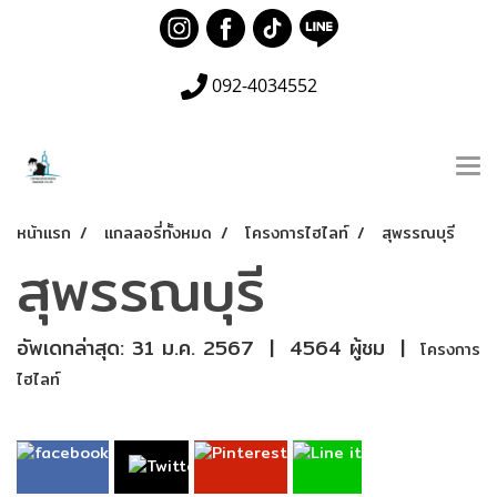
092-4034552
หน้าแรก
แกลลอรี่ทั้งหมด
โครงการไฮไลท์
สุพรรณบุรี
สุพรรณบุรี
อัพเดทล่าสุด: 31 ม.ค. 2567
|
4564 ผู้ชม
|
โครงการ
ไฮไลท์