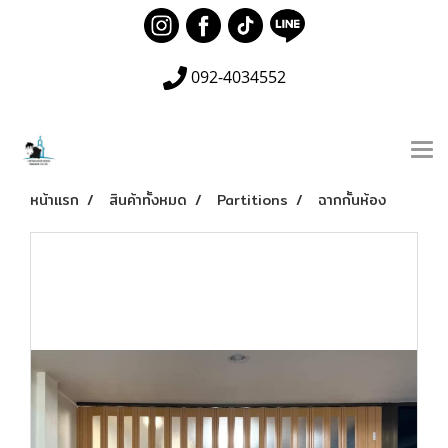
092-4034552
หน้าแรก
สินค้าทั้งหมด
Partitions
ฉากกั้นห้อง