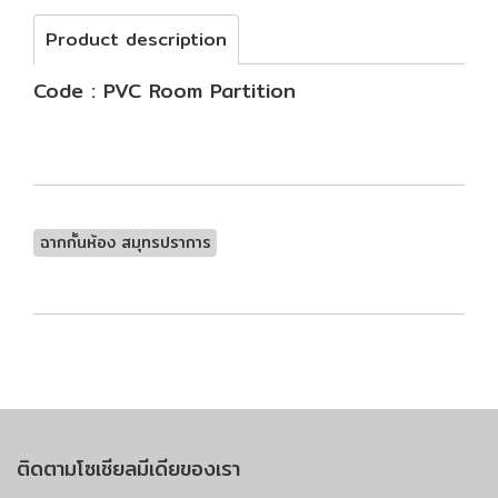
Product description
Code : PVC Room Partition
ฉากกั้นห้อง สมุทรปราการ
ติดตามโซเชียลมีเดียของเรา