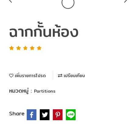
ฉากกั้นห้อง
เพิ่มรายการโปรด
เปรียบเทียบ
หมวดหมู่ :
Partitions
Share