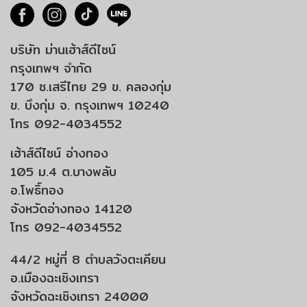
บริษัท ม่านเฮ้าส์ดีไซน์
กรุงเทพฯ จำกัด
170 ซ.เสรีไทย 29 ข. คลองกุ่ม
ข. บึงกุ่ม จ. กรุงเทพฯ 10240
โทร 092-4034552
เฮ้าส์ดีไซน์ อ่างทอง
105 ม.4 ต.บางพลับ
อ.โพธิ์ทอง
จังหวัดอ่างทอง 14120
โทร 092-4034552
44/2 หมู่ที่ 8 ตำบลวังตะเคียน
อ.เมืองฉะเชิงเทรา
จังหวัดฉะเชิงเทรา 24000