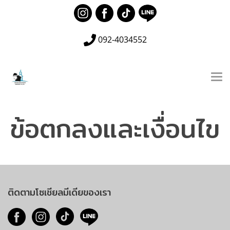
092-4034552
ข้อตกลงและเงื่อนไข
ติดตามโซเชียลมีเดียของเรา