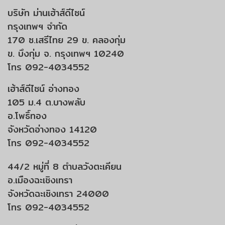
บริษัท ม่านเฮ้าส์ดีไซน์
กรุงเทพฯ จำกัด
170 ซ.เสรีไทย 29 ข. คลองกุ่ม
ข. บึงกุ่ม จ. กรุงเทพฯ 10240
โทร 092-4034552
เฮ้าส์ดีไซน์ อ่างทอง
105 ม.4 ต.บางพลับ
อ.โพธิ์ทอง
จังหวัดอ่างทอง 14120
โทร 092-4034552
44/2 หมู่ที่ 8 ตำบลวังตะเคียน
อ.เมืองฉะเชิงเทรา
จังหวัดฉะเชิงเทรา 24000
โทร 092-4034552