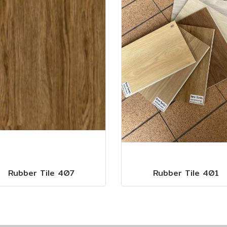
Rubber Tile 407
Rubber Tile 401