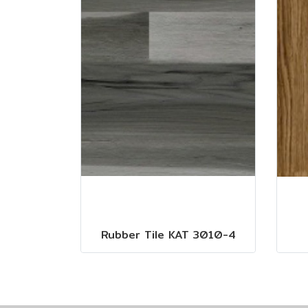
Rubber Tile KAT 3010-4