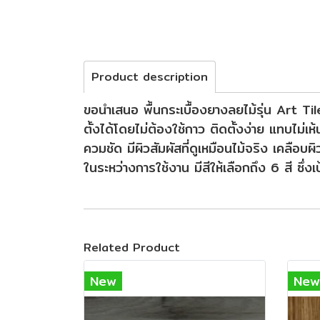
Product description
ขอนำเสนอ พื้นกระเบื้องยางลยไม้รุ่น Art Ti
ตั้งได้โดยไม่ต้องใช้กาว ติดตั้งง่าย แทบไม่
ควมชัด มีผิวสัมผัสที่ดูเหมือนไม้จริง เคลือ
ในระหว่างการใช้งาน มีสีให้เลือกถึง 6 สี ซึ
Related Product
New
New