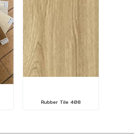
Rubber Tile 408