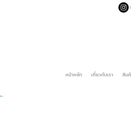
หน้าหลัก
เกี่ยวกับเรา
สิน