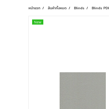
หน้าแรก
สินค้าทั้งหมด
Blinds
Blinds PD
New