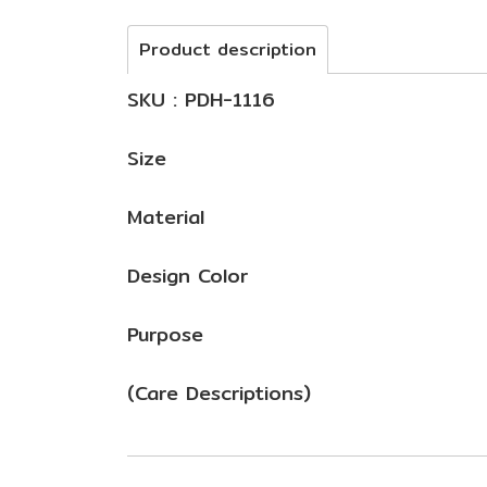
Product description
SKU : PDH-1116
Size
Material
Design Color
Purpose
(Care Descriptions)