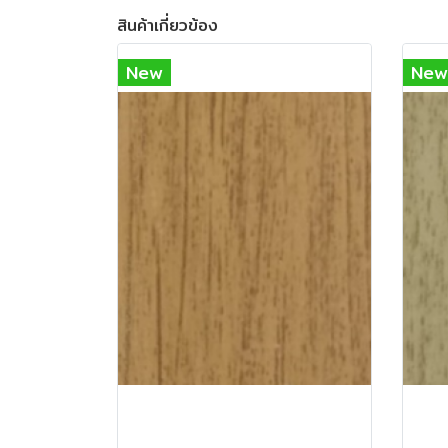
สินค้าเกี่ยวข้อง
New
New