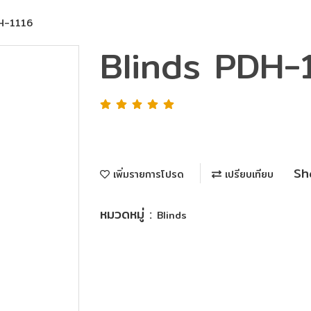
H-1116
Blinds PDH-
Sh
เพิ่มรายการโปรด
เปรียบเทียบ
หมวดหมู่ :
Blinds