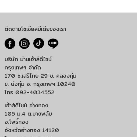
ติดตามโซเชียลมีเดียของเรา
บริษัท ม่านเฮ้าส์ดีไซน์
กรุงเทพฯ จำกัด
170 ซ.เสรีไทย 29 ข. คลองกุ่ม
ข. บึงกุ่ม จ. กรุงเทพฯ 10240
โทร 092-4034552
เฮ้าส์ดีไซน์ อ่างทอง
105 ม.4 ต.บางพลับ
อ.โพธิ์ทอง
จังหวัดอ่างทอง 14120