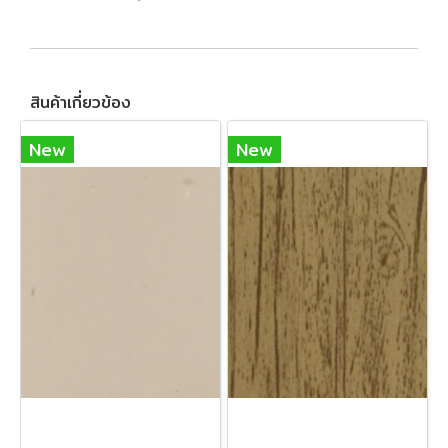
สินค้าเกี่ยวข้อง
New
New