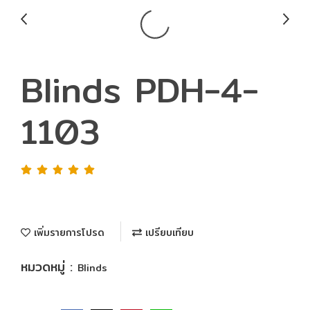
Blinds PDH-4-
1103
เพิ่มรายการโปรด
เปรียบเทียบ
หมวดหมู่ :
Blinds