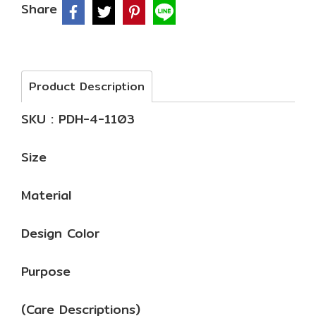
Share
Product Description
SKU : PDH-4-1103
Size
Material
Design Color
Purpose
(Care Descriptions)