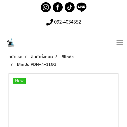
092-4034552
หน้าแรก
สินค้าทั้งหมด
Blinds
Blinds PDH-4-1103
New