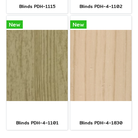
Blinds PDH-1115
Blinds PDH-4-1102
New
New
Blinds PDH-4-1101
Blinds PDH-4-1830