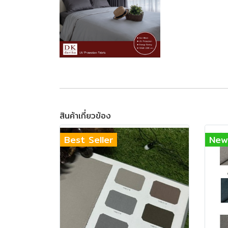
สินค้าเกี่ยวข้อง
Best Seller
New