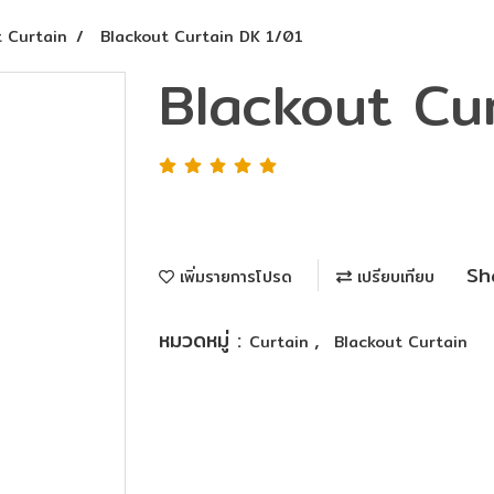
t Curtain
Blackout Curtain DK 1/01
Blackout Cu
Sh
เพิ่มรายการโปรด
เปรียบเทียบ
หมวดหมู่ :
,
Curtain
Blackout Curtain