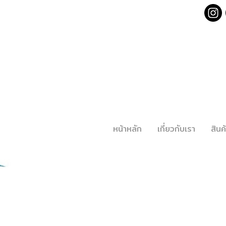
หน้าหลัก
เกี่ยวกับเรา
สิน