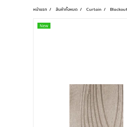
หน้าแรก
สินค้าทั้งหมด
Curtain
Blackou
New