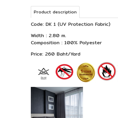
Product description
Code: DK 1 (UV Protection Fabric)
Width : 2.80 m.
Composition : 100% Polyester
Price: 260 Baht/Yard