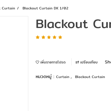
t Curtain
Blackout Curtain DK 1/02
Blackout Cu
Sh
เพิ่มรายการโปรด
เปรียบเทียบ
หมวดหมู่ :
,
Curtain
Blackout Curtain