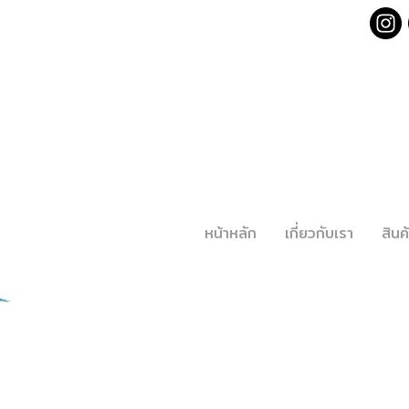
หน้าหลัก
เกี่ยวกับเรา
สิน