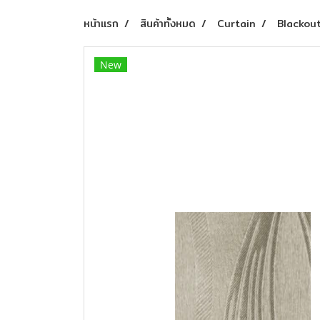
หน้าแรก
สินค้าทั้งหมด
Curtain
Blackou
New