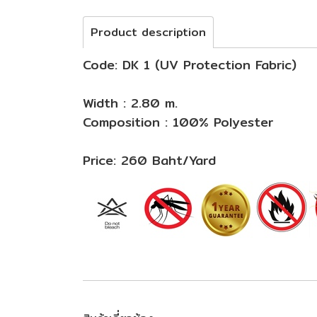
Product description
Code: DK 1 (UV Protection Fabric)
Width : 2.80 m.
Composition : 100% Polyester
Price: 260 Baht/Yard